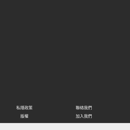
私隱政策
聯絡我們
版權
加入我們