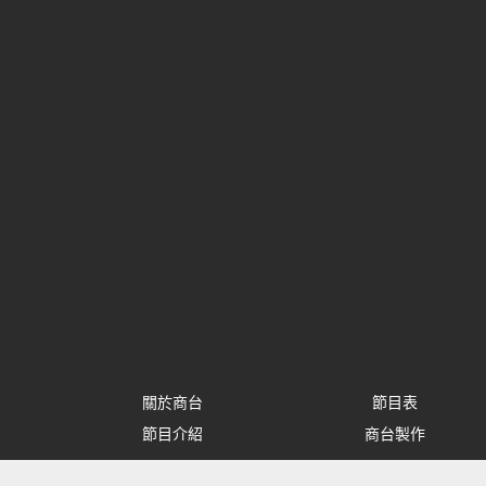
關於商台
節目表
節目介紹
商台製作