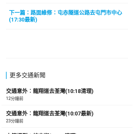
下一篇：路面維修：屯赤隧道公路去屯門市中心
(17:30最新)
更多交通新聞
交通意外︰龍翔道去荃灣(10:18清理)
12分鐘前
交通意外︰龍翔道去荃灣(10:07最新)
23分鐘前