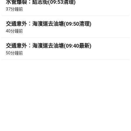
水管爆裂：結志街(09:53清理)
37分鐘前
交通意外︰海濱道去油塘(09:50清理)
40分鐘前
交通意外︰海濱道去油塘(09:40最新)
50分鐘前