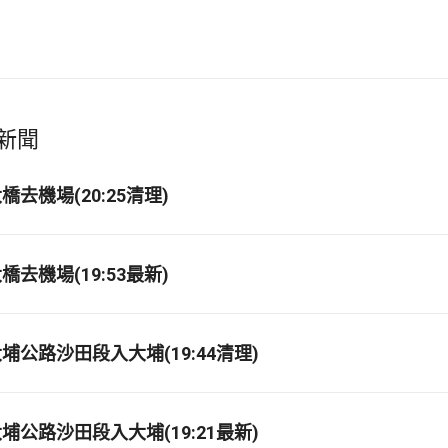
新聞
去機場(20:25清理)
去機場(19:53最新)
埔公路沙田段入大埔(19:44清理)
埔公路沙田段入大埔(19:21最新)