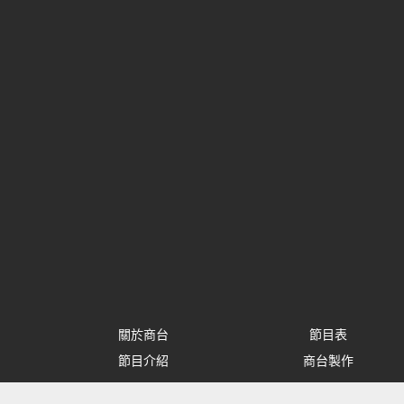
關於商台
節目表
節目介紹
商台製作