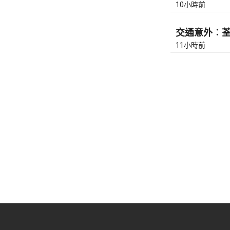
10小時前
交通意外︰荃灣
11小時前