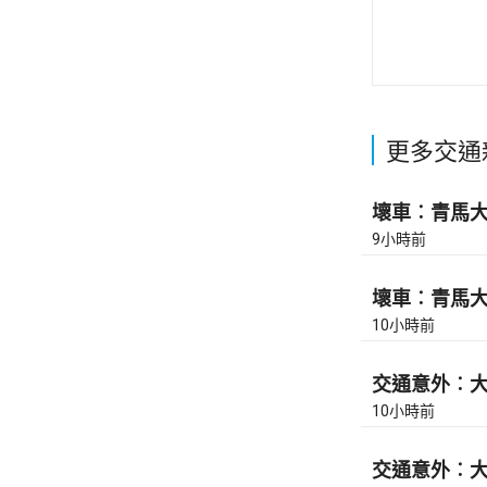
更多交通
壞車︰青馬大橋
9小時前
壞車︰青馬大橋
10小時前
交通意外︰大
10小時前
交通意外︰大