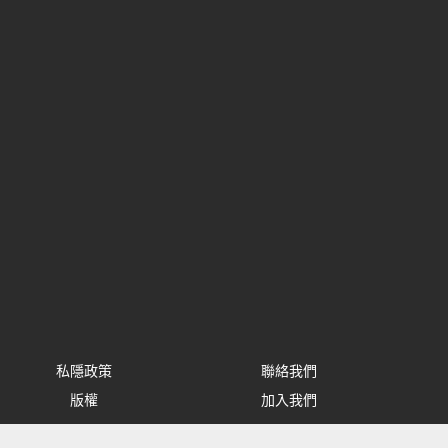
私隱政策
聯絡我們
版權
加入我們