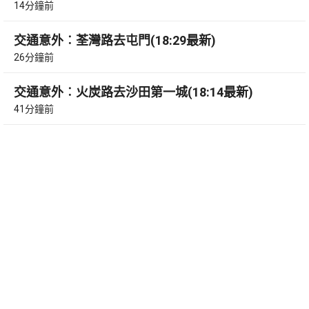
14分鐘前
交通意外︰荃灣路去屯門(18:29最新)
26分鐘前
交通意外︰火炭路去沙田第一城(18:14最新)
41分鐘前