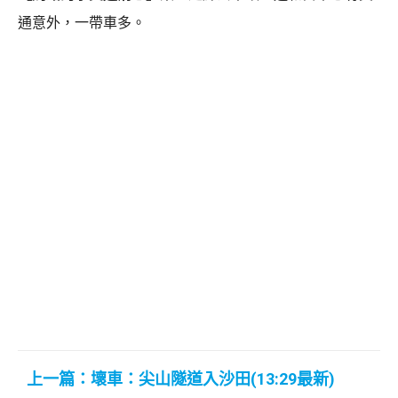
通意外，一帶車多。
上一篇：壞車：尖山隧道入沙田(13:29最新)