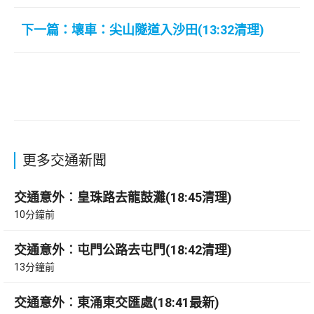
下一篇：壞車：尖山隧道入沙田(13:32清理)
更多交通新聞
交通意外︰皇珠路去龍鼓灘(18:45清理)
10分鐘前
交通意外︰屯門公路去屯門(18:42清理)
13分鐘前
交通意外︰東涌東交匯處(18:41最新)