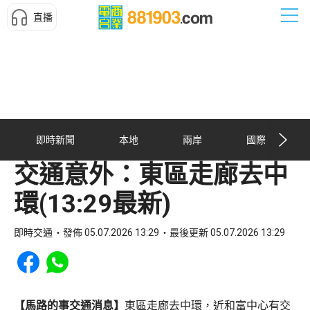
直播
即時新聞
本地
兩岸
國際
交通意外：東區走廊去中
環(13:29最新)
即時交通
發佈 05.07.2026 13:29
最後更新 05.07.2026 13:29
Share to Facebook
Share to WhatsApp
【馬路的事交通消息】
東區走廊去中環，近和富中心有交