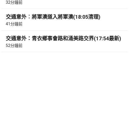
32分鐘前
交通意外︰將軍澳道入將軍澳(18:05清理)
41分鐘前
交通意外：青衣鄉事會路和涌美路交界(17:54最新)
52分鐘前