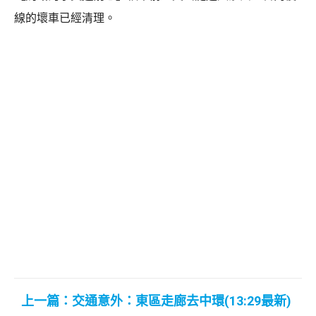
線的壞車已經清理。
上一篇：交通意外：東區走廊去中環(13:29最新)