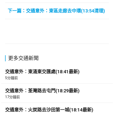
下一篇：交通意外：東區走廊去中環(13:54清理)
更多交通新聞
交通意外︰東涌東交匯處(18:41最新)
5分鐘前
交通意外︰荃灣路去屯門(18:29最新)
17分鐘前
交通意外︰火炭路去沙田第一城(18:14最新)