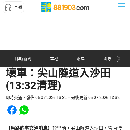
直播
即時新聞
本地
兩岸
國際
壞車：尖山隧道入沙田
(13:32清理)
即時交通
發佈 05.07.2026 13:32
最後更新 05.07.2026 13:32
Share to Facebook
Share to WhatsApp
【馬路的事交通消息】
較早前，尖山隧道入沙田，管内慢