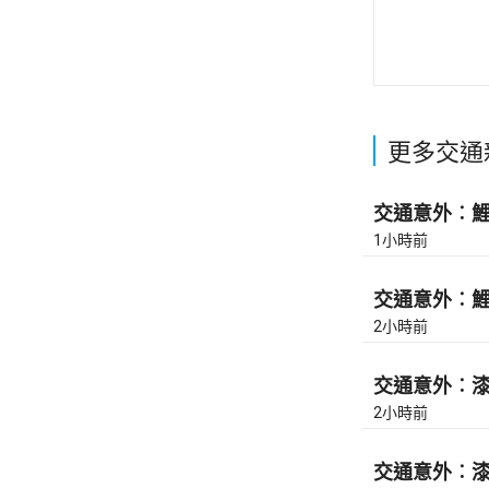
更多交通
交通意外︰鯉魚
1小時前
交通意外︰鯉魚
2小時前
交通意外︰漆咸
2小時前
交通意外︰漆咸