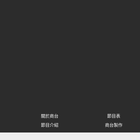
關於商台
節目表
節目介紹
商台製作