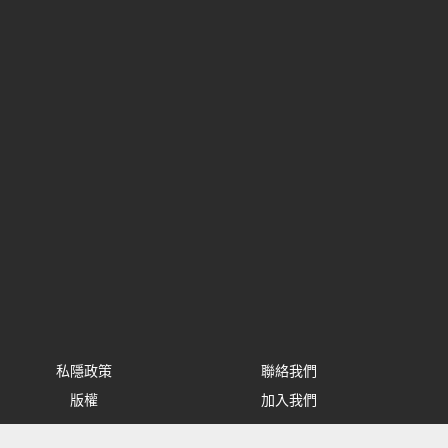
私隱政策
聯絡我們
版權
加入我們