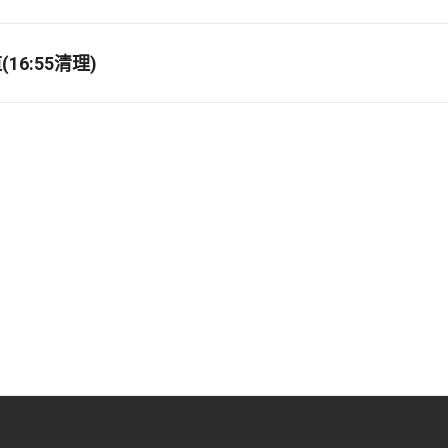
16:55清理)