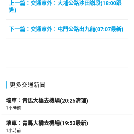
上一篇：交通意外：大埔公路沙田嶺段(18:00跟
進)
下一篇：交通意外︰屯門公路出九龍(07:07最新)
更多交通新聞
壞車︰青馬大橋去機場(20:25清理)
1小時前
壞車︰青馬大橋去機場(19:53最新)
1小時前