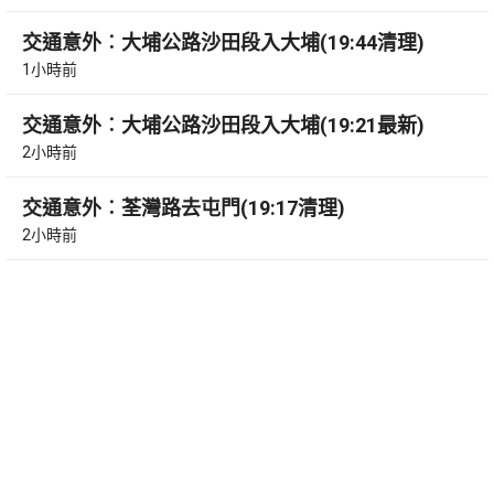
交通意外︰大埔公路沙田段入大埔(19:44清理)
1小時前
交通意外︰大埔公路沙田段入大埔(19:21最新)
2小時前
交通意外︰荃灣路去屯門(19:17清理)
2小時前