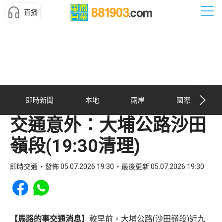
直播
即時新聞
本地
兩岸
國際
交通意外：大埔公路沙田
嶺段(19:30清理)
即時交通
發佈 05.07.2026 19:30
最後更新 05.07.2026 19:30
Share to Facebook
Share to WhatsApp
【馬路的事交通消息】
較早前，大埔公路(沙田嶺段)近九