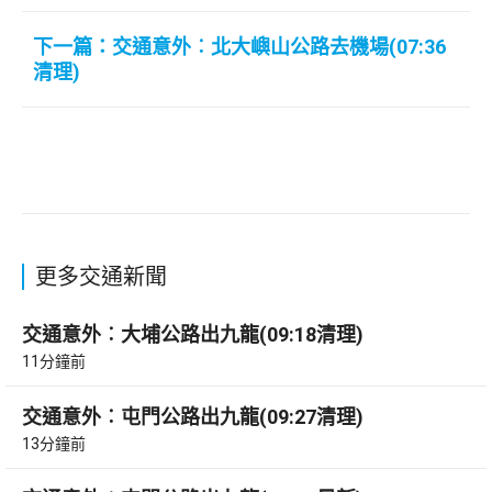
下一篇：交通意外︰北大嶼山公路去機場(07:36
清理)
更多交通新聞
交通意外︰大埔公路出九龍(09:18清理)
11分鐘前
交通意外︰屯門公路出九龍(09:27清理)
13分鐘前