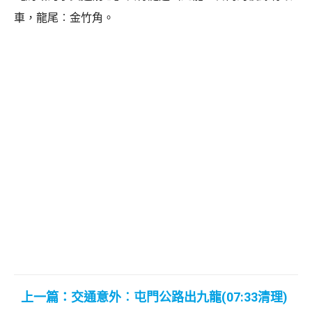
車，龍尾︰金竹角。
上一篇：交通意外︰屯門公路出九龍(07:33清理)