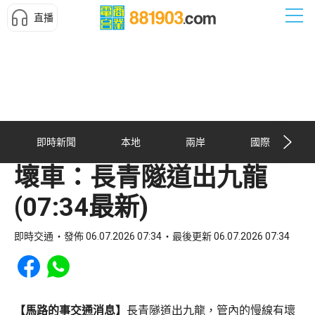
直播
即時新聞
本地
兩岸
國際
壞車：長青隧道出九龍
(07:34最新)
即時交通
發佈 06.07.2026 07:34
最後更新 06.07.2026 07:34
Share to Facebook
Share to WhatsApp
【馬路的事交通消息】
長青隧道出九龍，管內的慢線有壞