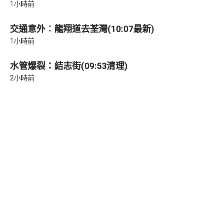
1小時前
交通意外︰龍翔道去荃灣(10:07最新)
1小時前
水管爆裂：結志街(09:53清理)
2小時前