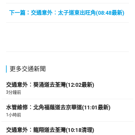
下一篇：交通意外︰太子道東出旺角(08:48最新)
更多交通新聞
交通意外︰葵涌道去荃灣(12:02最新)
3分鐘前
水管維修︰北角福蔭道去京華道(11:01最新)
1小時前
交通意外︰龍翔道去荃灣(10:18清理)