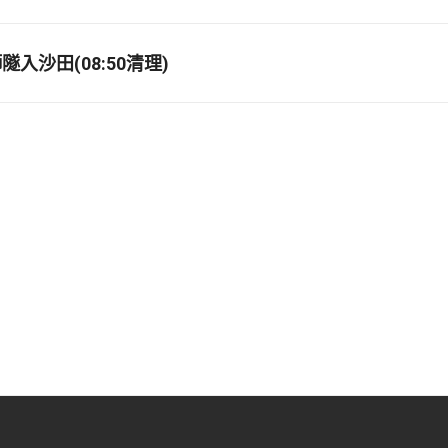
入沙田(08:50清理)