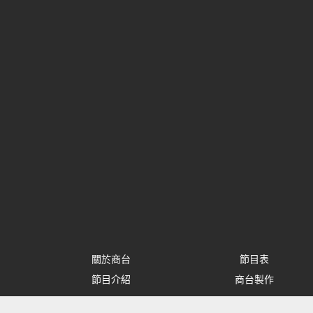
關於商台
節目表
節目介紹
商台製作