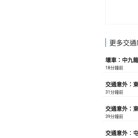
更多交通
壞車：中九龍繞
18分鐘前
交通意外：東區
31分鐘前
交通意外：東區
39分鐘前
交通意外︰屯門