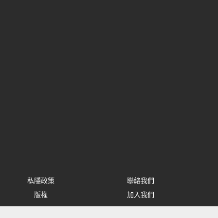
私隱政策
聯絡我們
版權
加入我們