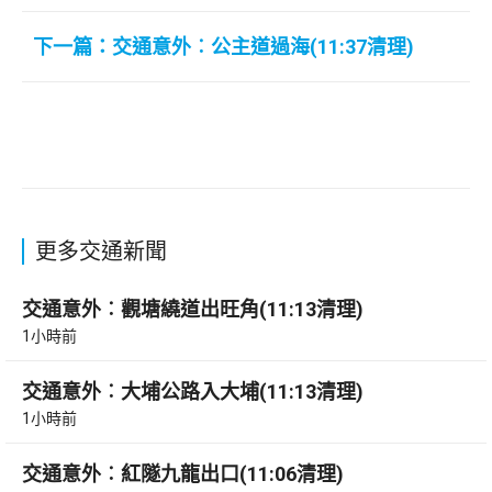
下一篇：交通意外︰公主道過海(11:37清理)
更多交通新聞
交通意外︰觀塘繞道出旺角(11:13清理)
1小時前
交通意外︰大埔公路入大埔(11:13清理)
1小時前
交通意外︰紅隧九龍出口(11:06清理)