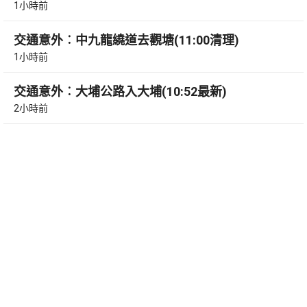
1小時前
交通意外︰中九龍繞道去觀塘(11:00清理)
1小時前
交通意外︰大埔公路入大埔(10:52最新)
2小時前