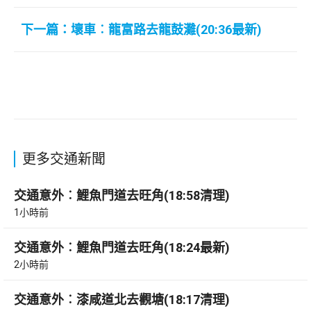
下一篇：壞車︰龍富路去龍鼓灘(20:36最新)
更多交通新聞
交通意外︰鯉魚門道去旺角(18:58清理)
1小時前
交通意外︰鯉魚門道去旺角(18:24最新)
2小時前
交通意外︰漆咸道北去觀塘(18:17清理)