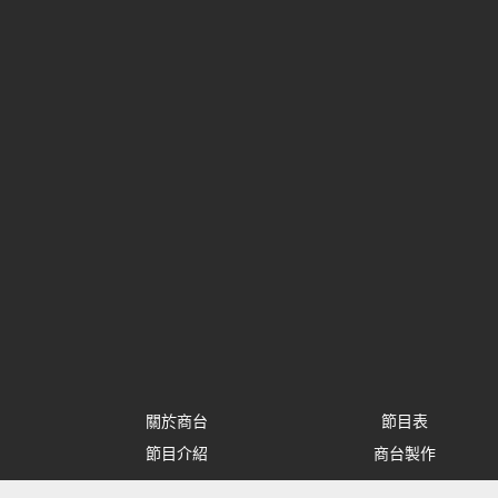
關於商台
節目表
節目介紹
商台製作