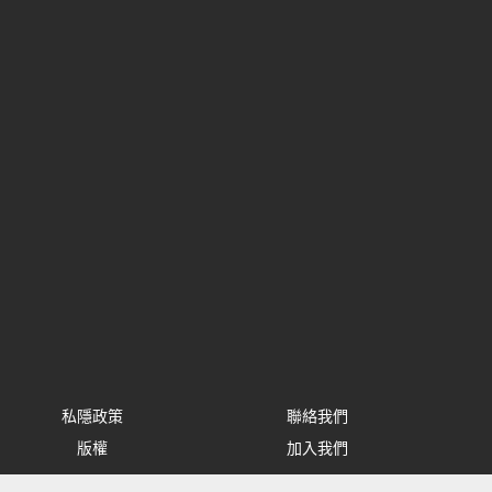
私隱政策
聯絡我們
版權
加入我們