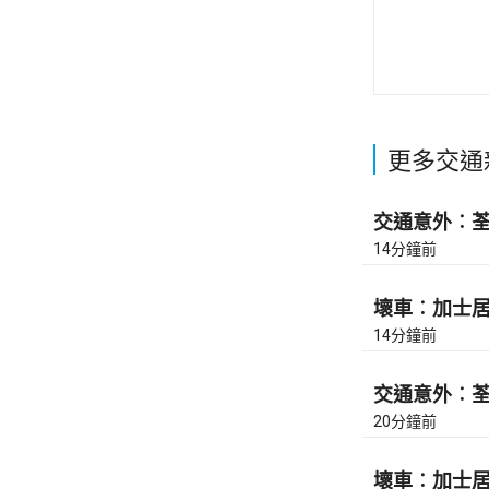
更多交通
交通意外︰荃灣
14分鐘前
壞車︰加士居道
14分鐘前
交通意外︰荃灣
20分鐘前
壞車︰加士居道