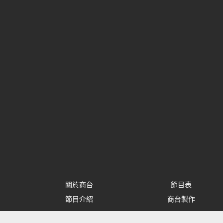
關於商台
節目表
節目介紹
商台製作