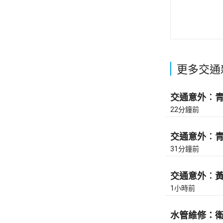
更多交通
交通意外︰青馬
22分鐘前
交通意外︰青馬
31分鐘前
交通意外︰黃泥
1小時前
水管維修：衛理