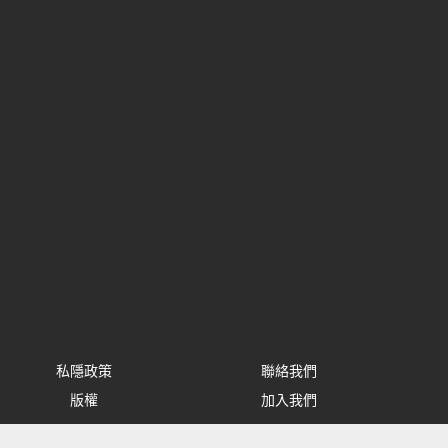
私隱政策
聯絡我們
版權
加入我們