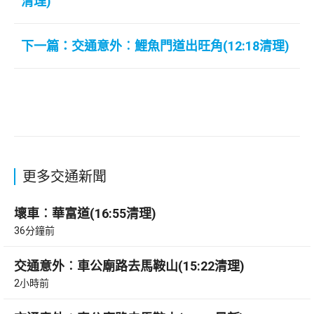
清理)
下一篇：交通意外︰鯉魚門道出旺角(12:18清理)
更多交通新聞
壞車︰華富道(16:55清理)
36分鐘前
交通意外︰車公廟路去馬鞍山(15:22清理)
2小時前