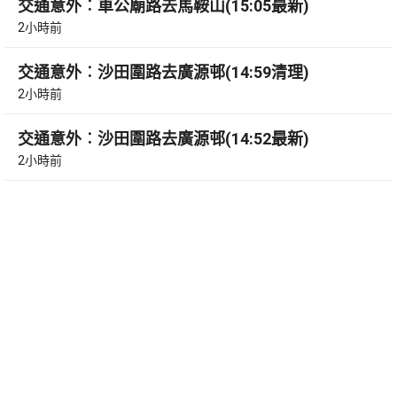
交通意外︰車公廟路去馬鞍山(15:05最新)
2小時前
交通意外︰沙田圍路去廣源邨(14:59清理)
2小時前
交通意外︰沙田圍路去廣源邨(14:52最新)
2小時前