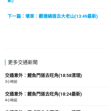
新)
下一篇：壞車︰觀塘繞道去大老山(13:49最新)
更多交通新聞
交通意外︰鯉魚門道去旺角(18:58清理)
3小時前
交通意外︰鯉魚門道去旺角(18:24最新)
4小時前