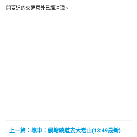
開夏道的交通意外已經清理。
上一篇：壞車︰觀塘繞道去大老山(13:49最新)