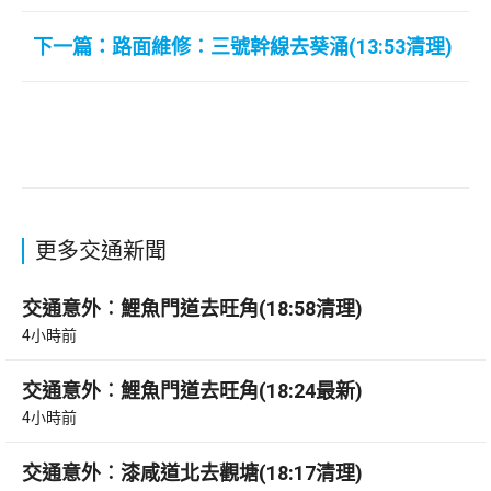
下一篇：路面維修︰三號幹線去葵涌(13:53清理)
更多交通新聞
交通意外︰鯉魚門道去旺角(18:58清理)
4小時前
交通意外︰鯉魚門道去旺角(18:24最新)
4小時前
交通意外︰漆咸道北去觀塘(18:17清理)