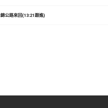
公路來回(13:21跟進)