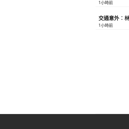
1小時前
交通意外︰林錦
1小時前