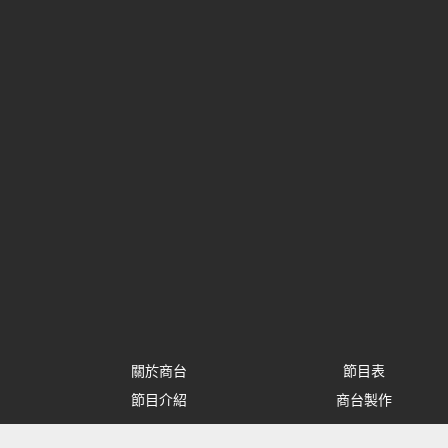
關於商台
節目表
節目介紹
商台製作