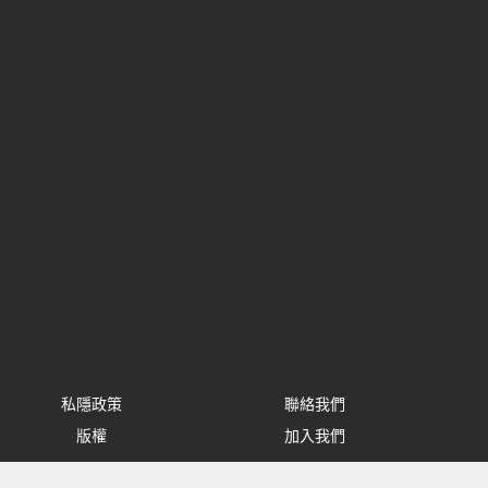
私隱政策
聯絡我們
版權
加入我們