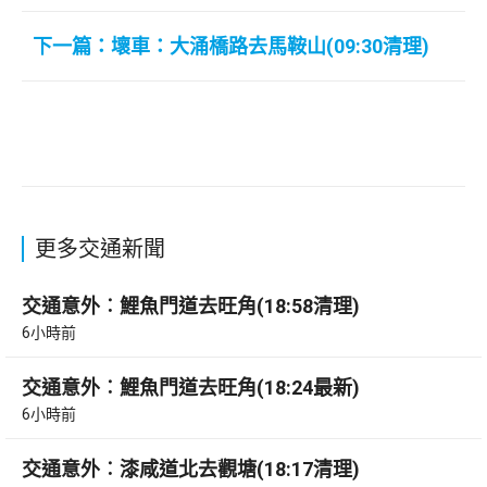
下一篇：壞車：大涌橋路去馬鞍山(09:30清理)
更多交通新聞
交通意外︰鯉魚門道去旺角(18:58清理)
6小時前
交通意外︰鯉魚門道去旺角(18:24最新)
6小時前
交通意外︰漆咸道北去觀塘(18:17清理)