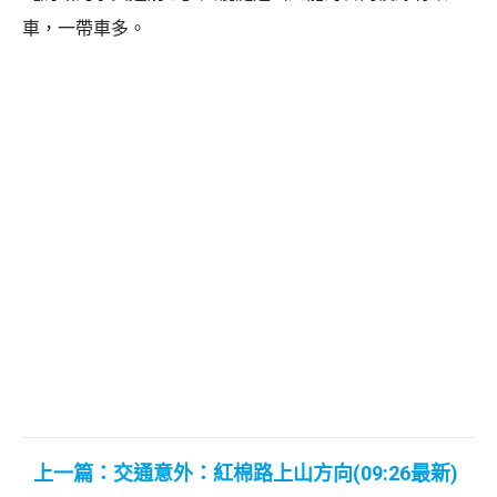
車，一帶車多。
上一篇：交通意外：紅棉路上山方向(09:26最新)