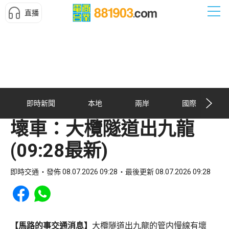
直播
即時新聞
本地
兩岸
國際
壞車：大欖隧道出九龍
(09:28最新)
即時交通
發佈 08.07.2026 09:28
最後更新 08.07.2026 09:28
Share to Facebook
Share to WhatsApp
【馬路的事交通消息】
大欖隧道出九龍的管内慢線有壞