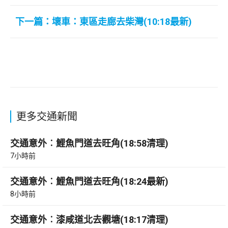
下一篇：壞車：東區走廊去柴灣(10:18最新)
更多交通新聞
交通意外︰鯉魚門道去旺角(18:58清理)
7小時前
交通意外︰鯉魚門道去旺角(18:24最新)
8小時前
交通意外︰漆咸道北去觀塘(18:17清理)