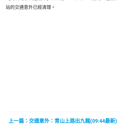
站的交通意外已經清理。
上一篇：交通意外：青山上路出九龍(09:44最新)