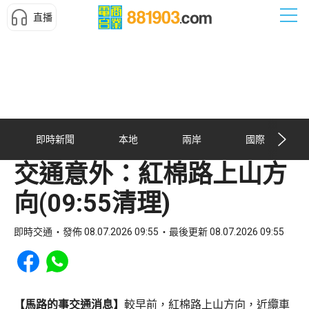
直播
即時新聞
本地
兩岸
國際
交通意外：紅棉路上山方
向(09:55清理)
即時交通
發佈 08.07.2026 09:55
最後更新 08.07.2026 09:55
Share to Facebook
Share to WhatsApp
【馬路的事交通消息】
較早前，紅棉路上山方向，近纜車