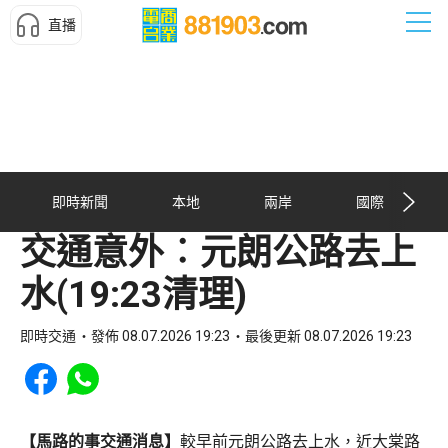
直播
即時新聞
本地
兩岸
國際
交通意外︰元朗公路去上
水(19:23清理)
即時交通
發佈 08.07.2026 19:23
最後更新 08.07.2026 19:23
Share to Facebook
Share to WhatsApp
【馬路的事交通消息】
較早前元朗公路去上水，近大棠路