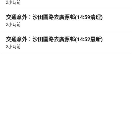
2小時前
交通意外︰沙田圍路去廣源邨(14:59清理)
2小時前
交通意外︰沙田圍路去廣源邨(14:52最新)
2小時前