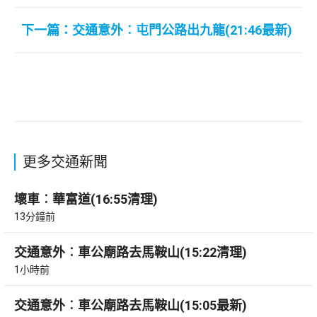
下一篇：交通意外︰屯門公路出九龍(21:46最新)
更多交通新聞
壞車︰華富道(16:55清理)
13分鐘前
交通意外︰車公廟路去馬鞍山(15:22清理)
1小時前
交通意外︰車公廟路去馬鞍山(15:05最新)