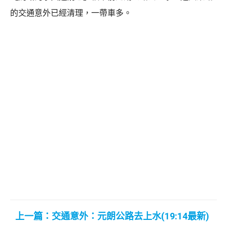
的交通意外已經清理，一帶車多。
上一篇：交通意外：元朗公路去上水(19:14最新)