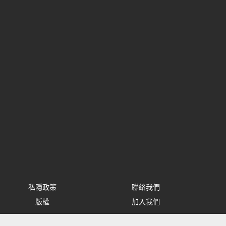
私隱政策
聯絡我們
版權
加入我們