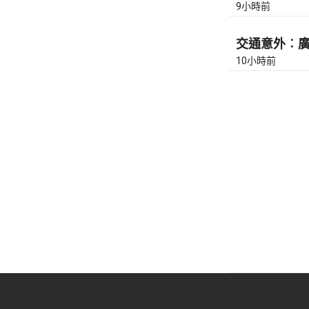
9小時前
交通意外︰廣東
10小時前