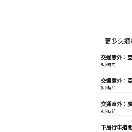
更多交通
交通意外︰亞皆
8小時前
交通意外︰亞皆
8小時前
交通意外︰廣東
9小時前
下層行車道關