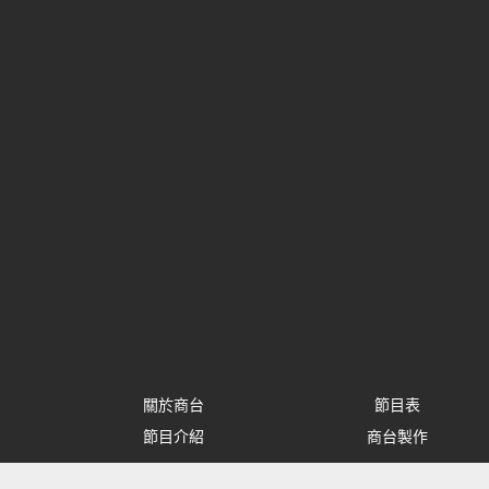
關於商台
節目表
節目介紹
商台製作