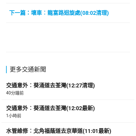
下一篇：壞車︰龍富路迴旋處(08:02清理)
更多交通新聞
交通意外︰葵涌道去荃灣(12:27清理)
40分鐘前
交通意外︰葵涌道去荃灣(12:02最新)
1小時前
水管維修︰北角福蔭道去京華道(11:01最新)