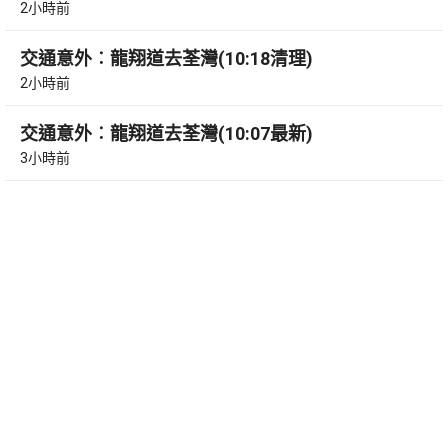
2小時前
交通意外︰龍翔道去荃灣(10:18清理)
2小時前
交通意外︰龍翔道去荃灣(10:07最新)
3小時前