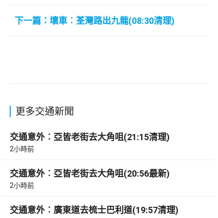
下一篇：壞車︰荃灣路出九龍(08:30清理)
更多交通新聞
交通意外︰亞皆老街去大角咀(21:15清理)
2小時前
交通意外︰亞皆老街去大角咀(20:56最新)
2小時前
交通意外︰廣東道去梳士巴利道(19:57清理)