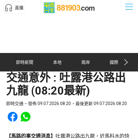
直播
即時新聞
本地
兩岸
國際
交通意外 : 吐露港公路出
九龍 (08:20最新)
即時交通
發佈 09.07.2026 08:20
最後更新 09.07.2026 08:20
Share to Facebook
Share to WhatsApp
【馬路的事交通消息】
吐露港公路出九龍，近馬料水的快