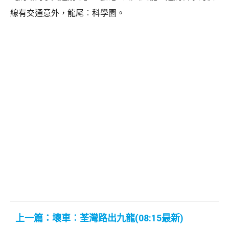
線有交通意外，龍尾︰科學園。
上一篇：壞車︰荃灣路出九龍(08:15最新)