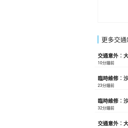
更多交通
交通意外︰大
10分鐘前
臨時維修︰沙田
23分鐘前
臨時維修︰沙田
32分鐘前
交通意外︰大