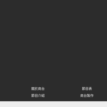
關於商台
節目表
節目介紹
商台製作