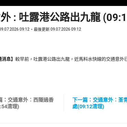
 : 吐露港公路出九龍 (09:
9.07.2026 09:12
最後更新 09.07.2026 09:12
ook
 WhatsApp
通消息】
較早前，吐露港公路出九龍，近馬料水快線的交通意外
篇：交通意外︰西隧過香
下一篇：交通意外︰荃
8:54清理)
處(09:12清理)