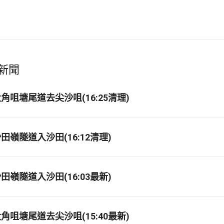
新聞
角咀塘尾道去尖沙咀(16:25清理)
嶺隧道入沙田(16:12清理)
嶺隧道入沙田(16:03最新)
角咀塘尾道去尖沙咀(15:40最新)