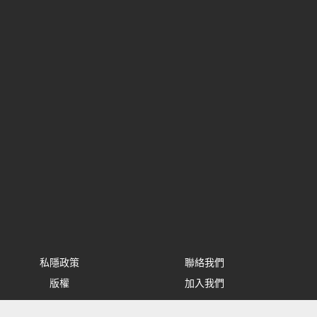
私隱政策
聯絡我們
版權
加入我們