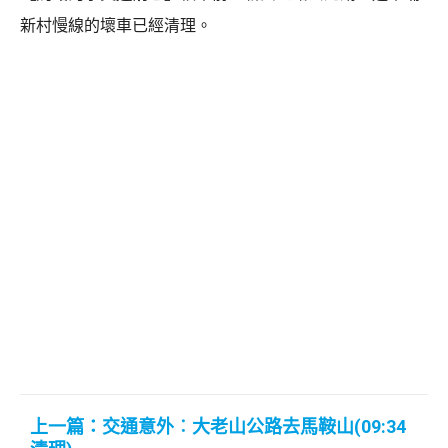
新村慢線的壞車已經清理。
上一篇：交通意外︰大老山公路去馬鞍山(09:34