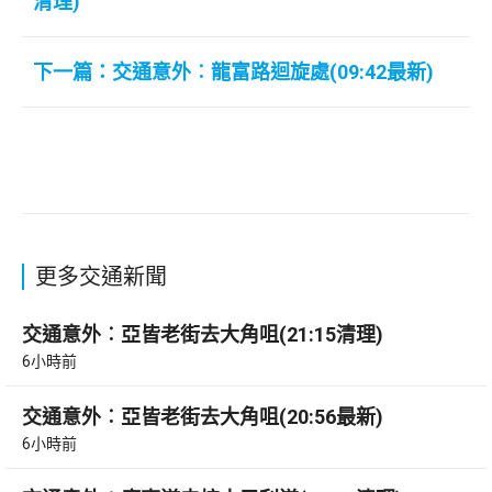
清理)
下一篇：交通意外︰龍富路迴旋處(09:42最新)
更多交通新聞
交通意外︰亞皆老街去大角咀(21:15清理)
6小時前
交通意外︰亞皆老街去大角咀(20:56最新)
6小時前