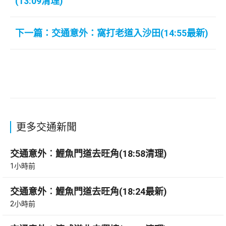
(13:09清理)
下一篇：交通意外：窩打老道入沙田(14:55最新)
更多交通新聞
交通意外︰鯉魚門道去旺角(18:58清理)
1小時前
交通意外︰鯉魚門道去旺角(18:24最新)
2小時前