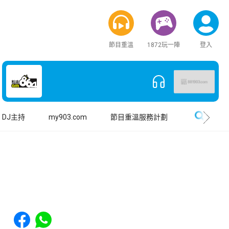
節目重溫
1872玩一陣
登入
搜尋
DJ主持
my903.com
節目重溫服務計劃
Share to Facebook
Share to WhatsApp