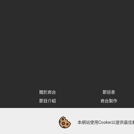
關於商台
節目表
節目介紹
商台製作
本網站使用Cookie以提供