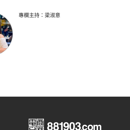
專欄主持：
梁淑意