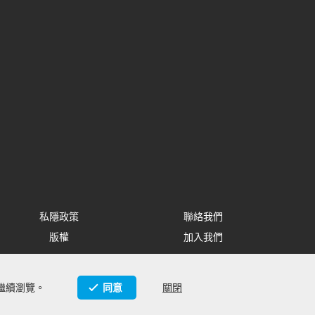
私隱政策
聯絡我們
版權
加入我們
繼續瀏覽。
同意
關閉