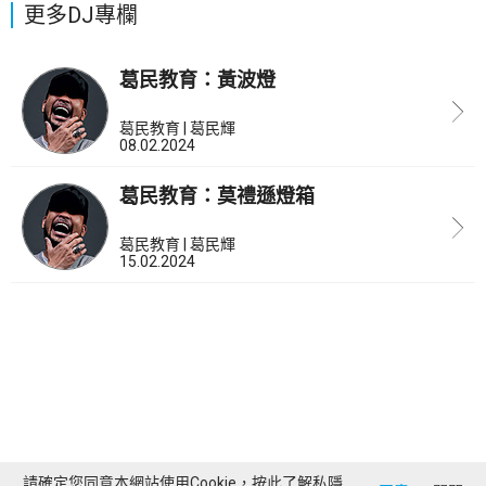
更多DJ專欄
葛民教育：黃波燈
葛民教育 | 葛民輝
08.02.2024
葛民教育：莫禮遜燈箱
葛民教育 | 葛民輝
15.02.2024
請確定您同意本網站使用Cookie，按此了解
私隱