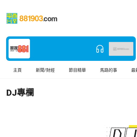
主頁
新聞/財經
節目精華
馬路的事
最
DJ專欄