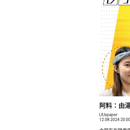
阿料：由湯
LIUspaper
12.08.2024 20:0