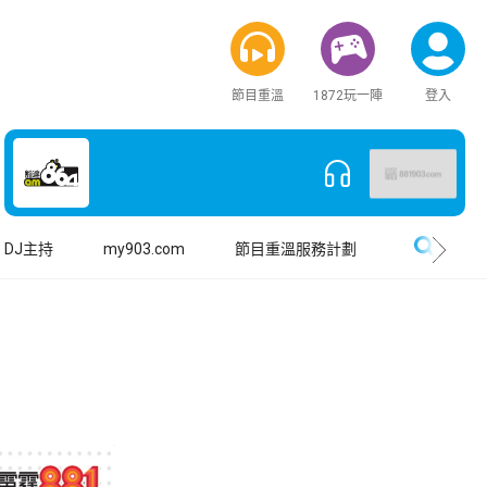
節目重溫
1872玩一陣
登入
搜尋
DJ主持
my903.com
節目重溫服務計劃