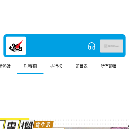
新熱話
DJ專欄
排行榜
節目表
所有節目