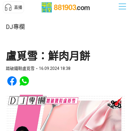
直播
DJ專欄
盧覓雪：鮮肉月餅
踏破鐵鞋盧覓雪
16.09.2024 18:38
Share to Facebook
Share to WhatsApp