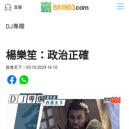
直播
DJ專欄
楊樂笙：政治正確
吞食天下
03.10.2024 16:10
Share to Facebook
Share to WhatsApp