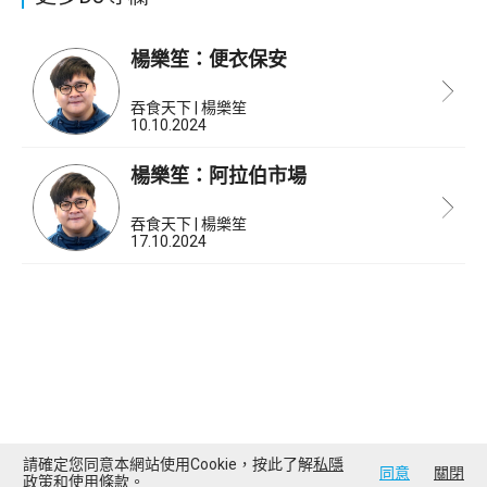
楊樂笙：便衣保安
吞食天下 | 楊樂笙
10.10.2024
楊樂笙：阿拉伯市場
吞食天下 | 楊樂笙
17.10.2024
請確定您同意本網站使用Cookie，按此了解
私隱
同意
關閉
政策
和
使用條款
。