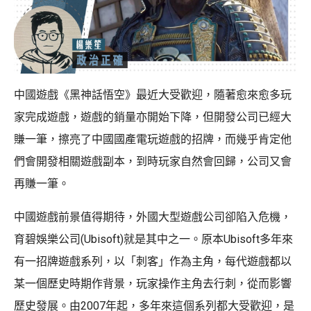
中國遊戲《黑神話悟空》最近大受歡迎，隨著愈來愈多玩
家完成遊戲，遊戲的銷量亦開始下降，但開發公司已經大
賺一筆，擦亮了中國國產電玩遊戲的招牌，而幾乎肯定他
們會開發相關遊戲副本，到時玩家自然會回歸，公司又會
再賺一筆。
中國遊戲前景值得期待，外國大型遊戲公司卻陷入危機，
育碧娛樂公司(Ubisoft)就是其中之一。原本Ubisoft多年來
有一招牌遊戲系列，以「刺客」作為主角，每代遊戲都以
某一個歷史時期作背景，玩家操作主角去行刺，從而影響
歷史發展。由2007年起，多年來這個系列都大受歡迎，是