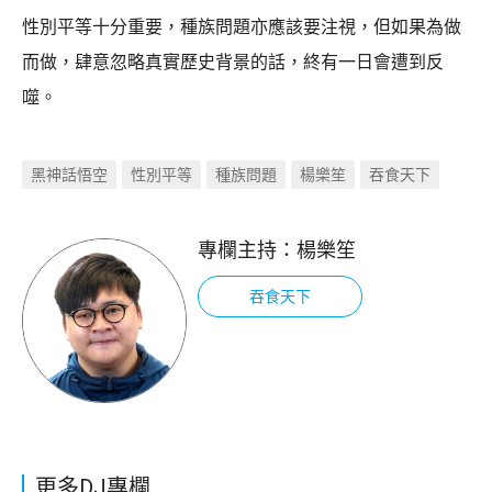
性別平等十分重要，種族問題亦應該要注視，但如果為做
而做，肆意忽略真實歷史背景的話，終有一日會遭到反
噬。
黑神話悟空
性別平等
種族問題
楊樂笙
吞食天下
專欄主持：
楊樂笙
吞食天下
更多DJ專欄