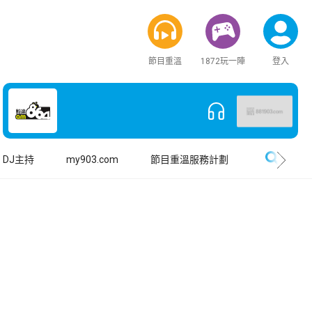
節目重溫
1872玩一陣
登入
搜尋
DJ主持
my903.com
節目重溫服務計劃