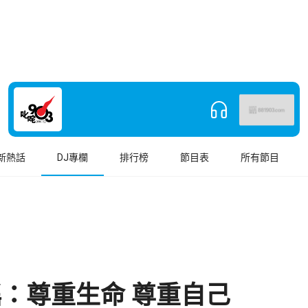
新熱話
DJ專欄
排行榜
節目表
所有節目
：尊重生命 尊重自己