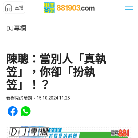
直播
DJ專欄
陳聰：當別人「真執
笠」，你卻「扮執
笠」！？
看得見的晴朗
15.10.2024 11:25
Share to Facebook
Share to WhatsApp