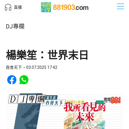
直播
DJ專欄
楊樂笙：世界末日
吞食天下
03.07.2025 17:42
Share to Facebook
Share to WhatsApp