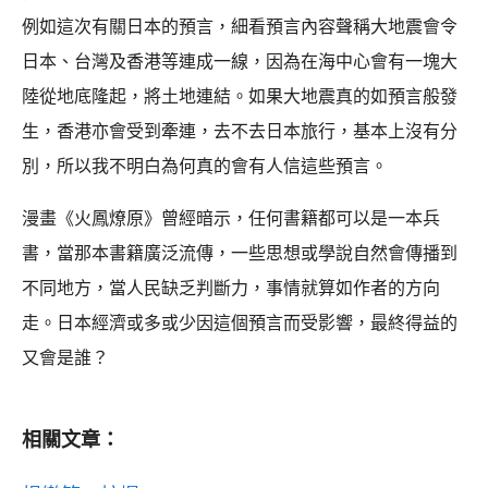
例如這次有關日本的預言，細看預言內容聲稱大地震會令
日本、台灣及香港等連成一線，因為在海中心會有一塊大
陸從地底隆起，將土地連結。如果大地震真的如預言般發
生，香港亦會受到牽連，去不去日本旅行，基本上沒有分
別，所以我不明白為何真的會有人信這些預言。
漫畫《火鳳燎原》曾經暗示，任何書籍都可以是一本兵
書，當那本書籍廣泛流傳，一些思想或學說自然會傳播到
不同地方，當人民缺乏判斷力，事情就算如作者的方向
走。日本經濟或多或少因這個預言而受影響，最終得益的
又會是誰？
相關文章：