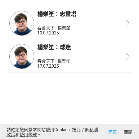
楊樂笙：忠靈塔
吞食天下 | 楊樂笙
10.07.2025
楊樂笙：球迷
吞食天下 | 楊樂笙
17.07.2025
請確定您同意本網站使用Cookie，按此了解
私隱
同意
關閉
政策
和
使用條款
。