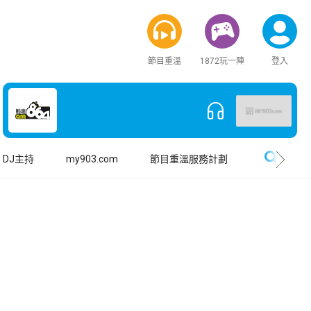
節目重溫
1872玩一陣
登入
搜尋
DJ主持
my903.com
節目重溫服務計劃