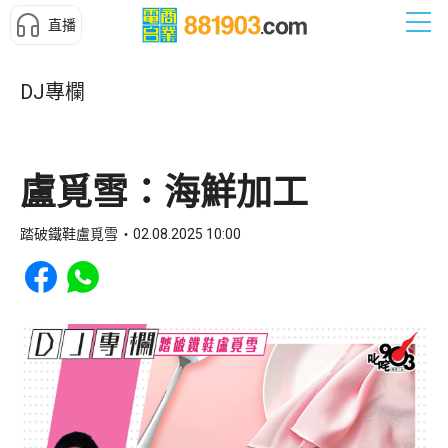
直播
DJ專欄
盧覓雪：海鮮加工
踏破鐵鞋盧覓雪
02.08.2025 10:00
Share to Facebook
Share to WhatsApp