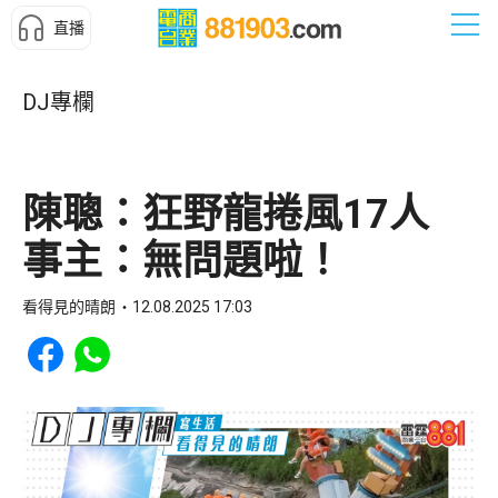
直播
DJ專欄
陳聰：狂野龍捲風17人
事主：無問題啦！
看得見的晴朗
12.08.2025 17:03
Share to Facebook
Share to WhatsApp