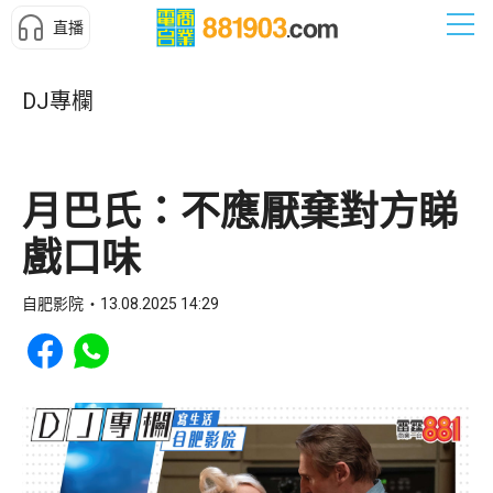
直播
DJ專欄
月巴氏：不應厭棄對方睇
戲口味
自肥影院
13.08.2025 14:29
Share to Facebook
Share to WhatsApp