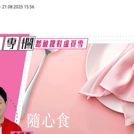
21.08.2025 15:56
ook
 WhatsApp