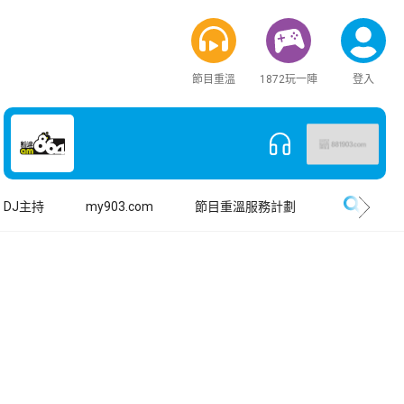
節目重溫
1872玩一陣
登入
搜尋
DJ主持
my903.com
節目重溫服務計劃