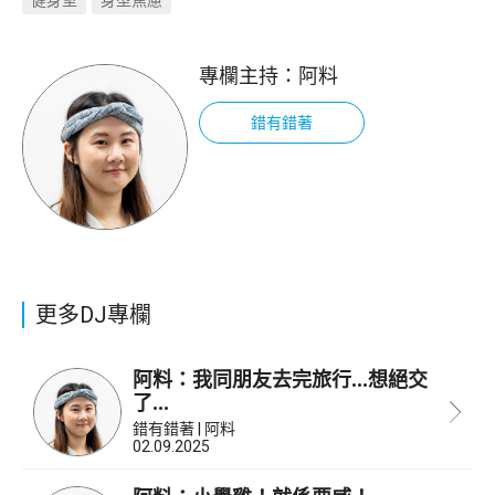
專欄主持：
阿料
錯有錯著
更多DJ專欄
阿料：我同朋友去完旅行...想絕交
了...
錯有錯著 | 阿料
02.09.2025