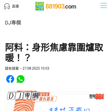
直播
DJ專欄
阿料：身形焦慮靠圍爐取
暖！？
錯有錯著
27.08.2025 10:03
Share to Facebook
Share to WhatsApp