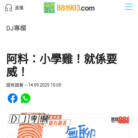
直播
DJ專欄
阿料：小學雞！就係要
威！
錯有錯著
14.09.2025 10:00
Share to Facebook
Share to WhatsApp