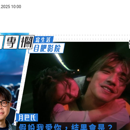
.2025 10:00
ook
 WhatsApp