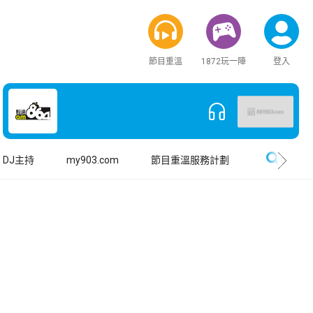
節目重溫
1872玩一陣
登入
搜尋
DJ主持
my903.com
節目重溫服務計劃