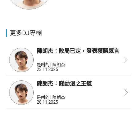
更多DJ專欄
陳朗杰：敗局已定，發表獲勝感言
是咁的 | 陳朗杰
23.11.2025
陳朗杰：睇動漫之王道
是咁的 | 陳朗杰
28.11.2025