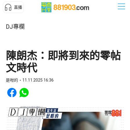
直播
DJ專欄
陳朗杰：即將到來的零帖
文時代
是咁的
11.11.2025 16:36
Share to Facebook
Share to WhatsApp