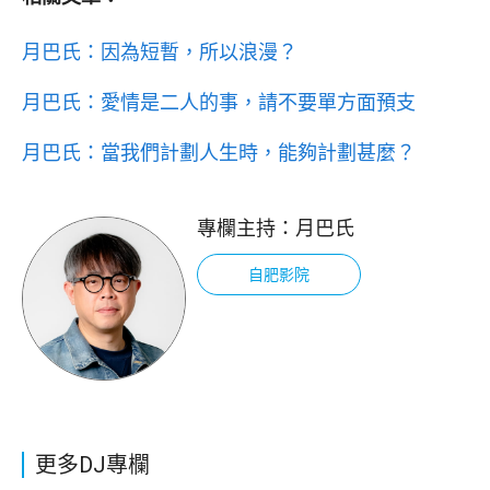
月巴氏：因為短暫，所以浪漫？
月巴氏：愛情是二人的事，請不要單方面預支
月巴氏：當我們計劃人生時，能夠計劃甚麼？
專欄主持：
月巴氏
自肥影院
更多DJ專欄