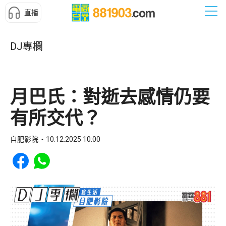
直播
DJ專欄
月巴氏：對逝去感情仍要
有所交代？
自肥影院
10.12.2025 10:00
Share to Facebook
Share to WhatsApp