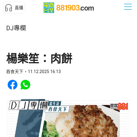
直播
DJ專欄
楊樂笙：肉餅
吞食天下
11.12.2025 16:13
Share to Facebook
Share to WhatsApp