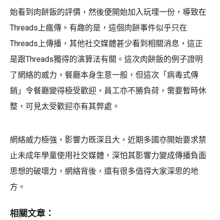
始看到肉餅飯的評價，然後便開始加入玩埋一份，導致在
Threads上瘋傳。有趣的是，這個肉餅事件似乎只在
Threads上傳播，其他社交媒體甚少看到相關消息，這正
是跟Threads獨得的演算法有關。這次肉餅飯的例子證明
了網絡的威力，餐廳本身生意一般，但這次「病毒式傳
銷」令餐廳變得極受歡迎，員工亦不勝負荷，需要暫時休
整，可見太受歡迎亦有其弊處。
網絡威力極強，影響力既深且大，近期多國亦開始要求禁
止未成年學童使用社交媒體，深怕其影響力變成傳播負面
思想的破壞力，網絡背後，還有很多值得大家深思的地
方。
相關文章：