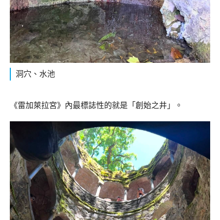
洞穴、水池
《雷加萊拉宮》內最標誌性的就是「創始之井」。