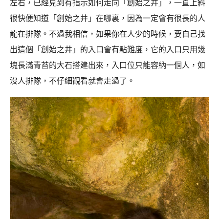
左右，已經見到有指示如何走向「創始之井」，一直上斜
很快便知道「創始之井」在哪裏，因為一定會有很長的人
龍在排隊。不過我相信，如果你在人少的時候，要自己找
出這個「創始之井」的入口會有點難度，它的入口只用幾
塊長滿青苔的大石搭建出來，入口位只能容納一個人，如
沒人排隊，不仔細觀看就會走過了。