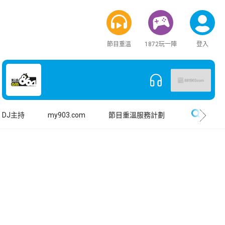
節目重溫
1872玩一陣
登入
搜尋
DJ主持
my903.com
節目重溫服務計劃