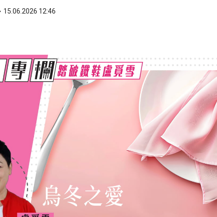
15.06.2026 12:46
ook
 WhatsApp