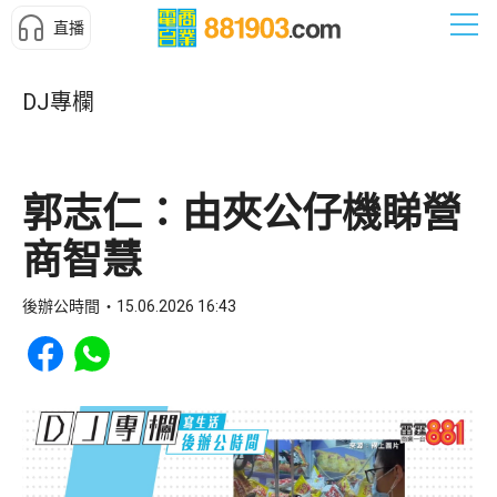
直播
DJ專欄
郭志仁：由夾公仔機睇營
商智慧
後辦公時間
15.06.2026 16:43
Share to Facebook
Share to WhatsApp