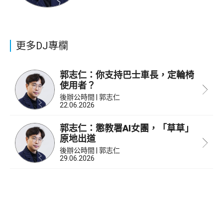
更多DJ專欄
郭志仁：你支持巴士車長，定輪椅
使用者？
後辦公時間 | 郭志仁
22.06.2026
郭志仁：懲教署AI女團，「草草」
原地出道
後辦公時間 | 郭志仁
29.06.2026