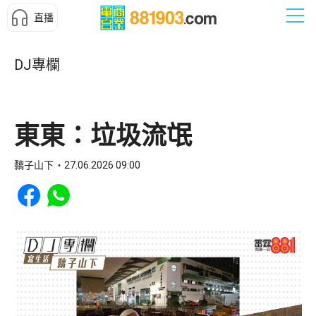
直播
DJ專欄
東東：垃圾流氓
黐子山下
27.06.2026 09:00
Share to Facebook
Share to WhatsApp